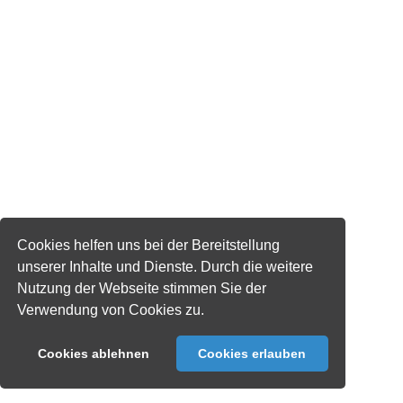
Cookies helfen uns bei der Bereitstellung
unserer Inhalte und Dienste. Durch die weitere
Nutzung der Webseite stimmen Sie der
Verwendung von Cookies zu.
Cookies ablehnen
Cookies erlauben