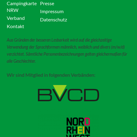
Campingkarte
Presse
NRW
Impressum
Verband
Datenschutz
Kontakt
Aus Gründen der besseren Lesbarkeit wird auf die gleichzeitige
Verwendung der Sprachformen männlich, weiblich und divers (m/w/d)
verzichtet. Sämtliche Personenbezeichnungen gelten gleichermaßen für
alle Geschlechter.
Wir sind Mitglied in folgenden Verbänden: