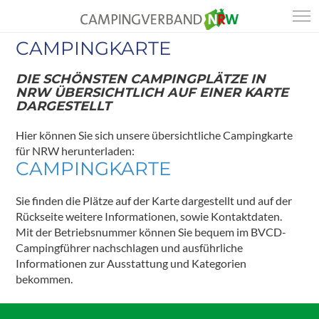
CAMPINGKARTE
DIE SCHÖNSTEN CAMPINGPLÄTZE IN
NRW ÜBERSICHTLICH AUF EINER KARTE
DARGESTELLT
Hier können Sie sich unsere übersichtliche Campingkarte
für NRW herunterladen:
CAMPINGKARTE
Sie finden die Plätze auf der Karte dargestellt und auf der
Rückseite weitere Informationen, sowie Kontaktdaten.
Mit der Betriebsnummer können Sie bequem im BVCD-
Campingführer nachschlagen und ausführliche
Informationen zur Ausstattung und Kategorien
bekommen.