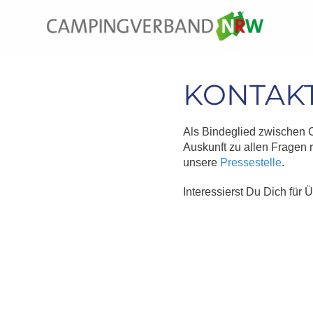
KONTAK
Als Bindeglied zwischen 
Auskunft zu allen Fragen 
unsere
Pressestelle
.
Interessierst Du Dich für