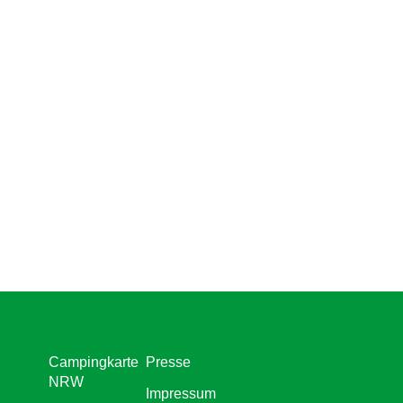
Campingkarte
Presse
NRW
Impressum