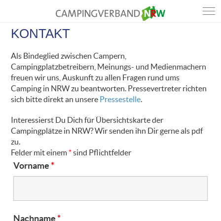
KONTAKT
Als Bindeglied zwischen Campern,
Campingplatzbetreibern, Meinungs- und Medienmachern
freuen wir uns, Auskunft zu allen Fragen rund ums
Camping in NRW zu beantworten. Pressevertreter richten
sich bitte direkt an unsere
Pressestelle
.
Interessierst Du Dich für Übersichtskarte der
Campingplätze in NRW? Wir senden ihn Dir gerne als pdf
zu.
Felder mit einem
*
sind Pflichtfelder
Vorname
*
Nachname
*