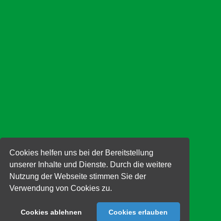
verzichtet. Sämtliche Personenbezeichnungen gelten gleichermaßen für
alle Geschlechter.
Cookies helfen uns bei der Bereitstellung
unserer Inhalte und Dienste. Durch die weitere
Nutzung der Webseite stimmen Sie der
Verwendung von Cookies zu.
Cookies ablehnen
Cookies erlauben