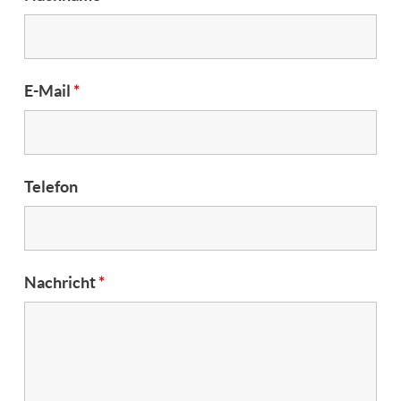
E-Mail
*
Telefon
Nachricht
*