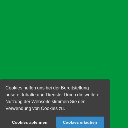
verzichtet. Sämtliche Personenbezeichnungen gelten gleichermaßen für
alle Geschlechter.
Cookies helfen uns bei der Bereitstellung
unserer Inhalte und Dienste. Durch die weitere
Nutzung der Webseite stimmen Sie der
Verwendung von Cookies zu.
Cookies ablehnen
Cookies erlauben