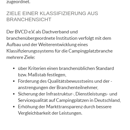
zugeordnet.
ZIELE EINER KLASSIFIZIERUNG AUS
BRANCHENSICHT
Der BVCD e.V. als Dachverband und
branchenübergeordnete Institution verfolgt mit dem
Aufbau und der Weiterentwicklung eines
Klassifizierungssystems für die Campingplatzbranche
mehrere Ziele:
über Kriterien einen branchenüblichen Standard
bzw. Maßstab festlegen,
Förderung des Qualitätsbewusstseins und der -
anstrengungen der Branchenteilnehmer,
Sicherung der Infrastruktur-, Dienstleistungs- und
Servicequalität auf Campingplätzen in Deutschland,
Erhöhung der Markttransparenz durch bessere
Vergleichbarkeit der Leistungen.