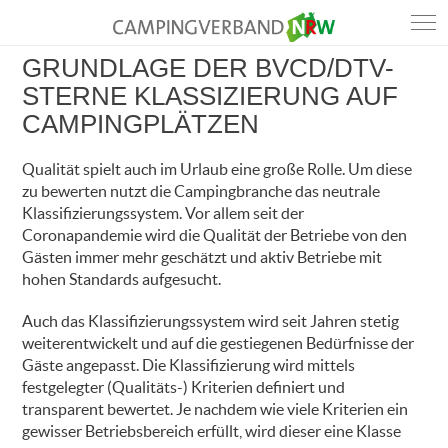
GRUNDLAGE DER BVCD/DTV-
STERNE KLASSIZIERUNG AUF
CAMPINGPLÄTZEN
Qualität spielt auch im Urlaub eine große Rolle. Um diese
zu bewerten nutzt die Campingbranche das neutrale
Klassifizierungssystem. Vor allem seit der
Coronapandemie wird die Qualität der Betriebe von den
Gästen immer mehr geschätzt und aktiv Betriebe mit
hohen Standards aufgesucht.
Auch das Klassifizierungssystem wird seit Jahren stetig
weiterentwickelt und auf die gestiegenen Bedürfnisse der
Gäste angepasst. Die Klassifizierung wird mittels
festgelegter (Qualitäts-) Kriterien definiert und
transparent bewertet. Je nachdem wie viele Kriterien ein
gewisser Betriebsbereich erfüllt, wird dieser eine Klasse